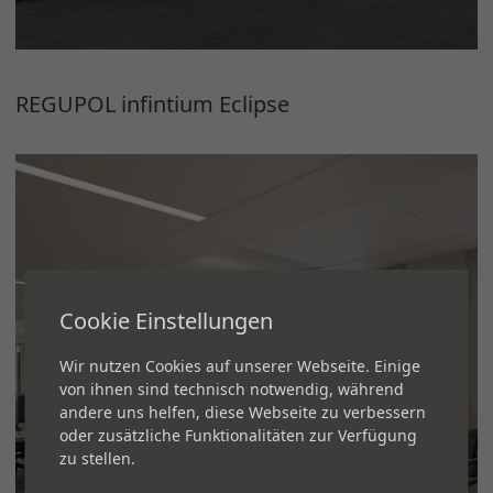
REGUPOL infintium Eclipse
Cookie Einstellungen
Wir nutzen Cookies auf unserer Webseite. Einige
von ihnen sind technisch notwendig, während
andere uns helfen, diese Webseite zu verbessern
oder zusätzliche Funktionalitäten zur Verfügung
zu stellen.