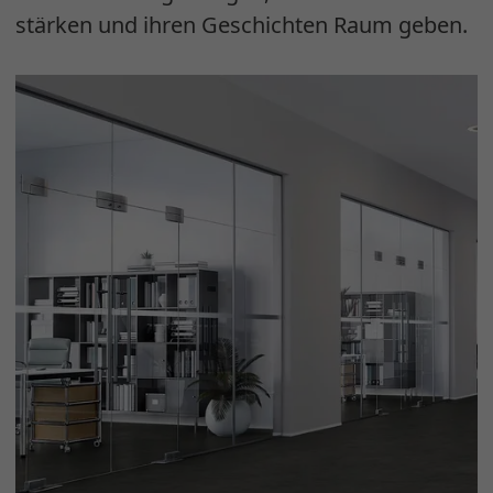
stärken und ihren Geschichten Raum geben.