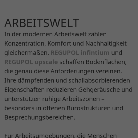
ARBEITSWELT
In der modernen Arbeitswelt zählen
Konzentration, Komfort und Nachhaltigkeit
gleichermaßen.
REGUPOL infintium
und
REGUPOL upscale
schaffen Bodenflächen,
die genau diese Anforderungen vereinen.
Ihre dämpfenden und schallabsorbierenden
Eigenschaften reduzieren Gehgeräusche und
unterstützen ruhige Arbeitszonen –
besonders in offenen Bürostrukturen und
Besprechungsbereichen.
Für Arbeitsumgebungen, die Menschen