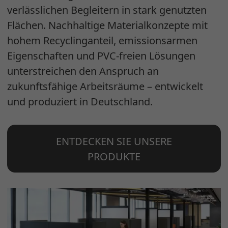
verlässlichen Begleitern in stark genutzten
Flächen. Nachhaltige Materialkonzepte mit
hohem Recyclinganteil, emissionsarmen
Eigenschaften und PVC-freien Lösungen
unterstreichen den Anspruch an
zukunftsfähige Arbeitsräume – entwickelt
und produziert in Deutschland.
ENTDECKEN SIE UNSERE
PRODUKTE