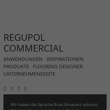
REGUPOL
COMMERCIAL
ANWENDUNGEN
INSPIRATIONEN
PRODUKTE
FLOORING DESIGNER
UNTERNEHMENSSEITE
Wir haben die Sprache Ihres Browsers erkannt.