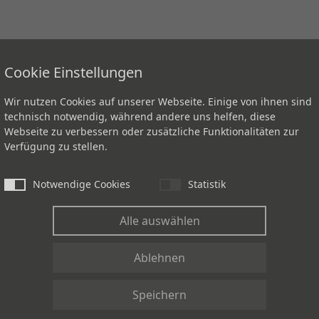
Cookie Einstellungen
Wir nutzen Cookies auf unserer Webseite. Einige von ihnen sind
technisch notwendig, während andere uns helfen, diese
Webseite zu verbessern oder zusätzliche Funktionalitäten zur
Verfügung zu stellen.
Notwendige Cookies
Statistik
Alle auswählen
Ablehnen
Speichern