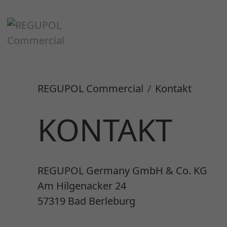
REGUPOL Commercial
Kontakt
KONTAKT
REGUPOL Germany GmbH & Co. KG
Am Hilgenacker 24
57319 Bad Berleburg