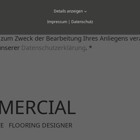
Details anzeigen
Impressum
|
Datenschutz
zum Zweck der Bearbeitung Ihres Anliegens vera
 unserer
Datenschutzerklärung
.
*
MERCIAL
E
FLOORING DESIGNER