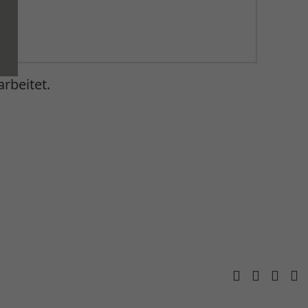
rbeitet.