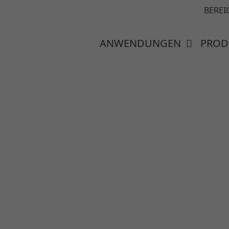
BEREI
ANWENDUNGEN
PROD