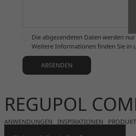
Die abgesendeten Daten werden nur 
Weitere Informationen finden Sie in
ABSENDEN
REGUPOL COM
ANWENDUNGEN
INSPIRATIONEN
PRODUKT
UNTERNEHMENSSEITE