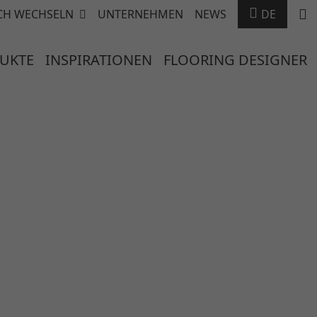
CH WECHSELN
UNTERNEHMEN
NEWS
DE
UKTE
INSPIRATIONEN
FLOORING DESIGNER