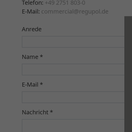
Telefon:
+49 2751 803-0
E-Mail:
commercial@regupol.de
Anrede
Name
*
E-Mail
*
Nachricht
*