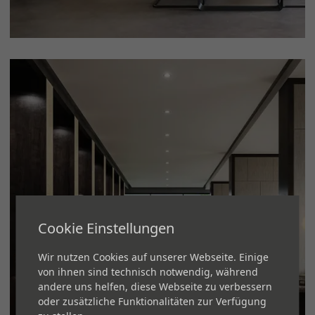
Cookie Einstellungen
Wir nutzen Cookies auf unserer Webseite. Einige
von ihnen sind technisch notwendig, während
andere uns helfen, diese Webseite zu verbessern
oder zusätzliche Funktionalitäten zur Verfügung