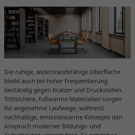
Die ruhige, widerstandsfähige Oberfläche
bleibt auch bei hoher Frequentierung
beständig gegen Kratzer und Druckstellen.
Trittsichere, fußwarme Materialien sorgen
für angenehme Laufwege, während
nachhaltige, emissionsarme Konzepte den
Anspruch moderner Bildungs- und