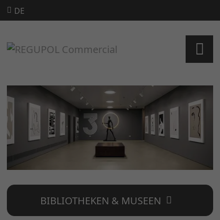
DE
BIBLIOTHEKEN & MUSEEN