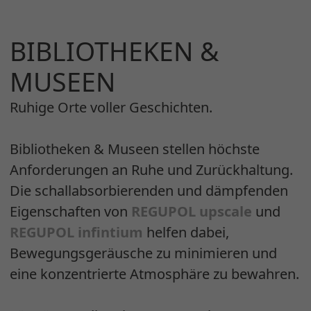
BIBLIOTHEKEN &
MUSEEN
Ruhige Orte voller Geschichten.
Bibliotheken & Museen stellen höchste
Anforderungen an Ruhe und Zurückhaltung.
Die schallabsorbierenden und dämpfenden
Eigenschaften von
REGUPOL upscale
und
REGUPOL infintium
helfen dabei,
Bewegungsgeräusche zu minimieren und
eine konzentrierte Atmosphäre zu bewahren.