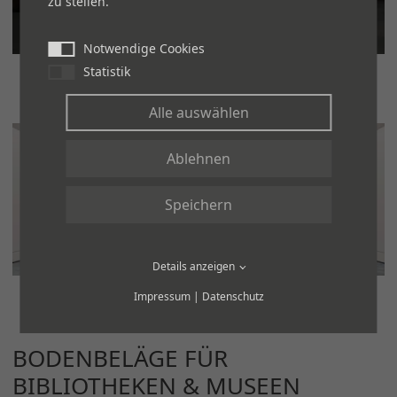
zu stellen.
Notwendige Cookies
Statistik
Alle auswählen
Ablehnen
Speichern
Details anzeigen
Impressum
|
Datenschutz
BODENBELÄGE FÜR
BIBLIOTHEKEN & MUSEEN