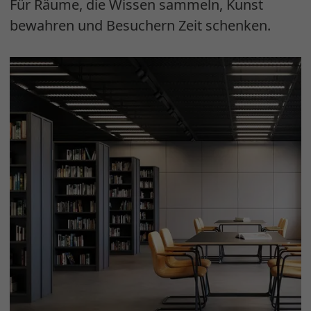
Für Räume, die Wissen sammeln, Kunst
bewahren und Besuchern Zeit schenken.