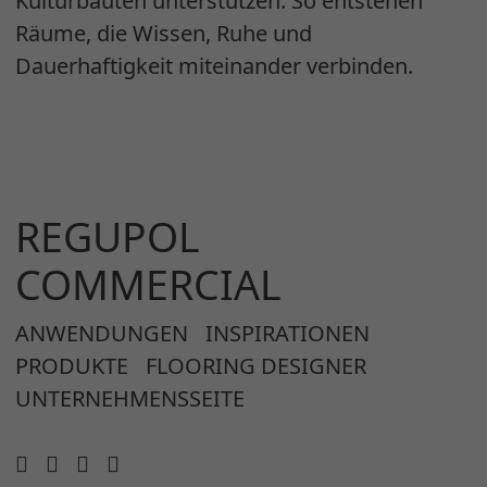
Kulturbauten unterstützen. So entstehen
Räume, die Wissen, Ruhe und
Dauerhaftigkeit miteinander verbinden.
REGUPOL
COMMERCIAL
ANWENDUNGEN
INSPIRATIONEN
PRODUKTE
FLOORING DESIGNER
UNTERNEHMENSSEITE