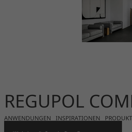
REGUPOL COM
ANWENDUNGEN
INSPIRATIONEN
PRODUKT
UNTERNEHMENSSEITE