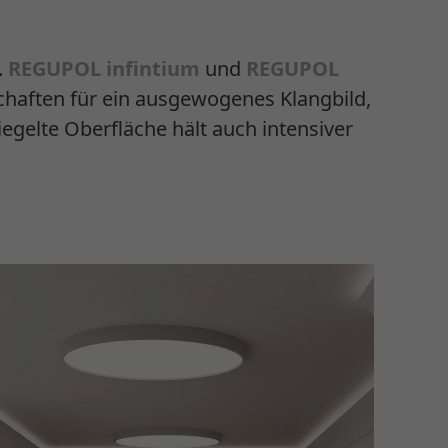
.
REGUPOL infintium
und
REGUPOL
haften für ein ausgewogenes Klangbild,
egelte Oberfläche hält auch intensiver