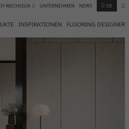
CH WECHSELN
UNTERNEHMEN
NEWS
DE
UKTE
INSPIRATIONEN
FLOORING DESIGNER