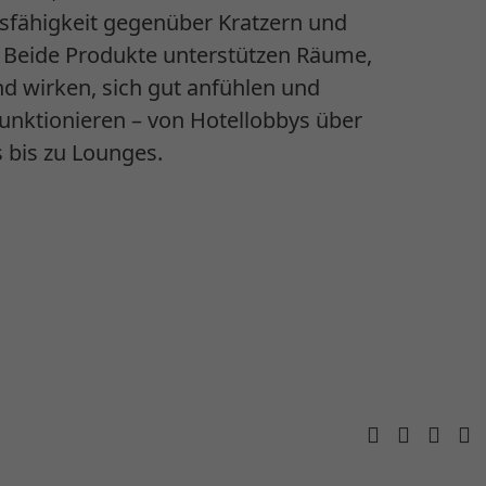
sfähigkeit gegenüber Kratzern und
 Beide Produkte unterstützen Räume,
nd wirken, sich gut anfühlen und
 funktionieren – von Hotellobbys über
 bis zu Lounges.