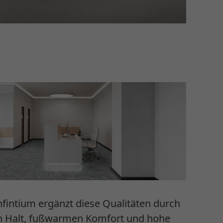
intium ergänzt diese Qualitäten durch
en Halt, fußwarmen Komfort und hohe