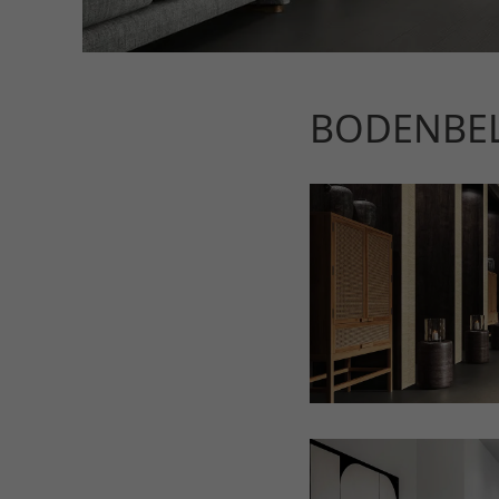
BODENBEL