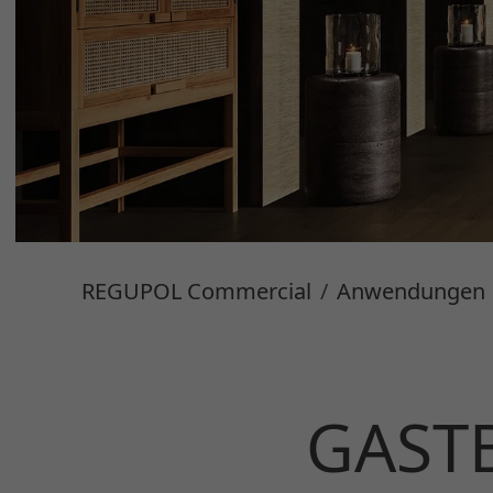
REGUPOL Commercial
Anwendungen
GAST