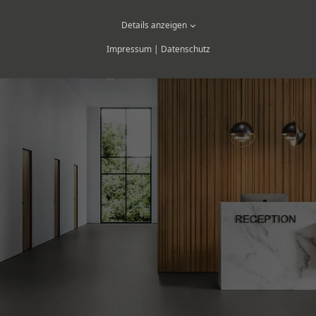
Details anzeigen
Impressum
|
Datenschutz