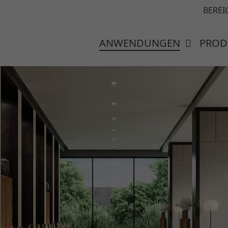
BEREI
ANWENDUNGEN
PROD