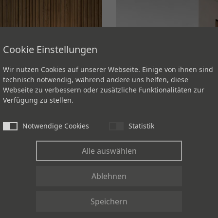
Cookie Einstellungen
Wir nutzen Cookies auf unserer Webseite. Einige von ihnen sind
technisch notwendig, während andere uns helfen, diese
Webseite zu verbessern oder zusätzliche Funktionalitäten zur
Verfügung zu stellen.
Notwendige Cookies
Statistik
Alle auswählen
Ablehnen
Speichern