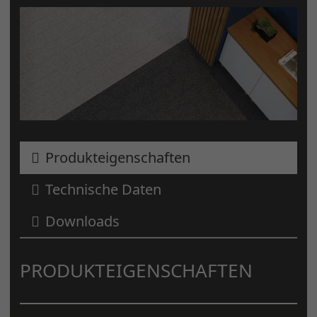
Produkteigenschaften
Technische Daten
Downloads
PRODUKTEIGENSCHAFTEN