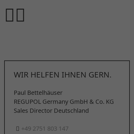
WIR HELFEN IHNEN GERN.
Paul Bettelhäuser
REGUPOL Germany GmbH & Co. KG
Sales Director Deutschland
+49 2751 803 147