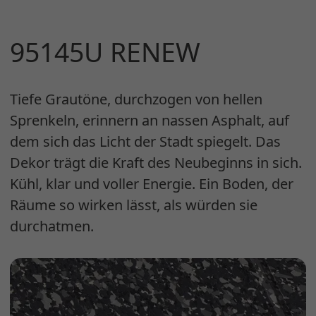
95145U RENEW
Tiefe Grautöne, durchzogen von hellen
Sprenkeln, erinnern an nassen Asphalt, auf
dem sich das Licht der Stadt spiegelt. Das
Dekor trägt die Kraft des Neubeginns in sich.
Kühl, klar und voller Energie. Ein Boden, der
Räume so wirken lässt, als würden sie
durchatmen.