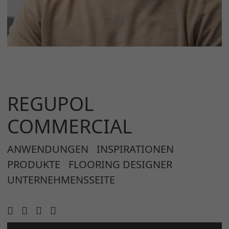
REGUPOL
COMMERCIAL
ANWENDUNGEN
INSPIRATIONEN
PRODUKTE
FLOORING DESIGNER
UNTERNEHMENSSEITE