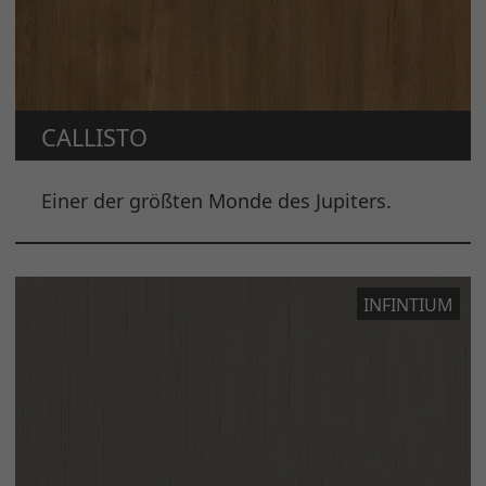
CALLISTO
Einer der größten Monde des Jupiters.
INFINTIUM