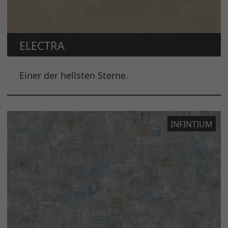
ELECTRA
Einer der hellsten Sterne.
INFINTIUM