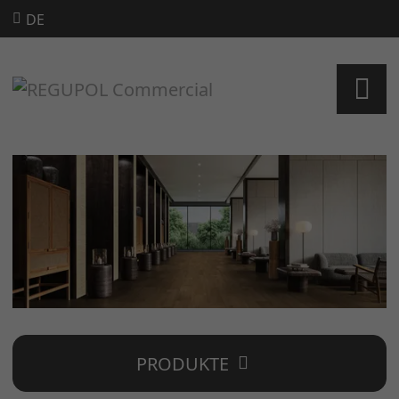
DE
PRODUKTE