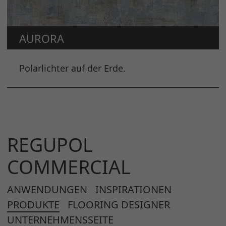
AURORA
Polarlichter auf der Erde.
REGUPOL
COMMERCIAL
ANWENDUNGEN
INSPIRATIONEN
PRODUKTE
FLOORING DESIGNER
UNTERNEHMENSSEITE