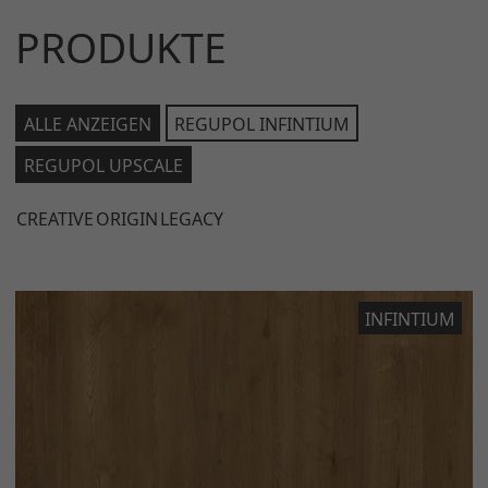
PRODUKTE
ALLE ANZEIGEN
REGUPOL INFINTIUM
REGUPOL UPSCALE
CREATIVE
ORIGIN
LEGACY
INFINTIUM