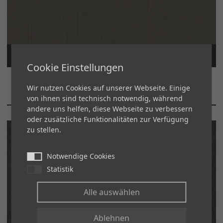
STRATUS
Cookie Einstellungen
Schichtwolken in planetaren Atmosphären.
Wir nutzen Cookies auf unserer Webseite. Einige
von ihnen sind technisch notwendig, während
andere uns helfen, diese Webseite zu verbessern
oder zusätzliche Funktionalitäten zur Verfügung
zu stellen.
INFINTIUM
Notwendige Cookies
Statistik
Alle auswählen
Ablehnen