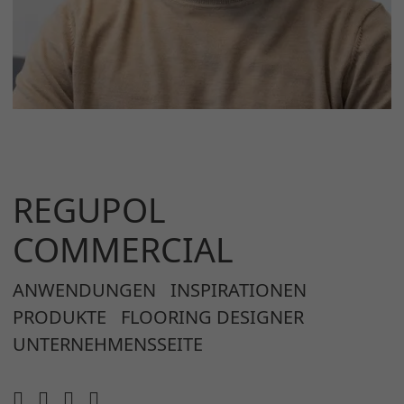
REGUPOL
COMMERCIAL
ANWENDUNGEN
INSPIRATIONEN
PRODUKTE
FLOORING DESIGNER
UNTERNEHMENSSEITE