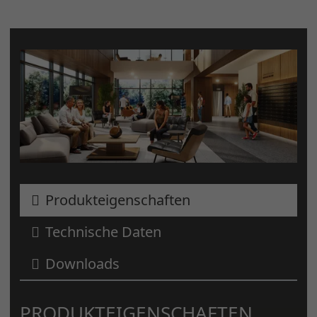
Produkteigenschaften
Technische Daten
Downloads
PRODUKTEIGENSCHAFTEN