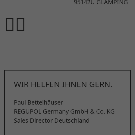
95142U GLAMPING
WIR HELFEN IHNEN GERN.
Paul Bettelhäuser
REGUPOL Germany GmbH & Co. KG
Sales Director Deutschland