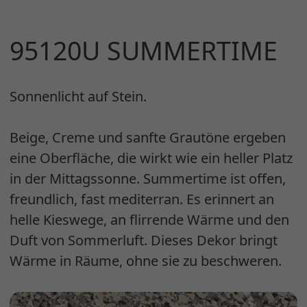
95120U SUMMERTIME
Sonnenlicht auf Stein.
Beige, Creme und sanfte Grautöne ergeben
eine Oberfläche, die wirkt wie ein heller Platz
in der Mittagssonne. Summertime ist offen,
freundlich, fast mediterran. Es erinnert an
helle Kieswege, an flirrende Wärme und den
Duft von Sommerluft. Dieses Dekor bringt
Wärme in Räume, ohne sie zu beschweren.