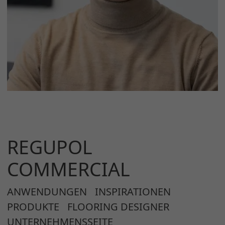
REGUPOL
COMMERCIAL
ANWENDUNGEN
INSPIRATIONEN
PRODUKTE
FLOORING DESIGNER
UNTERNEHMENSSEITE