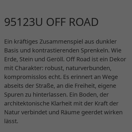
95123U OFF ROAD
Ein kräftiges Zusammenspiel aus dunkler
Basis und kontrastierenden Sprenkeln. Wie
Erde, Stein und Geröll. Off Road ist ein Dekor
mit Charakter: robust, naturverbunden,
kompromisslos echt. Es erinnert an Wege
abseits der Straße, an die Freiheit, eigene
Spuren zu hinterlassen. Ein Boden, der
architektonische Klarheit mit der Kraft der
Natur verbindet und Räume geerdet wirken
lässt.