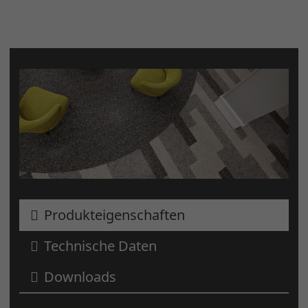
Produkteigenschaften
Technische Daten
Downloads