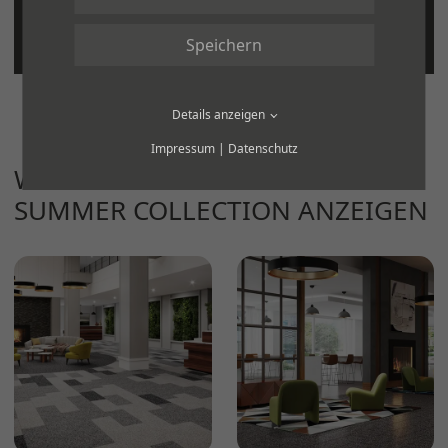
Speichern
Details anzeigen
Impressum
|
Datenschutz
WEITERE PRODUKTE DER SERIE
SUMMER COLLECTION ANZEIGEN