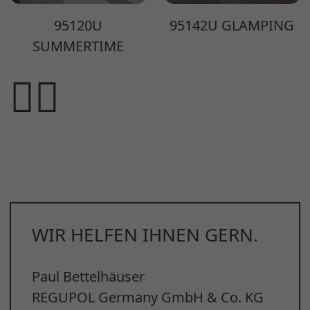
95120U
95142U GLAMPING
SUMMERTIME
WIR HELFEN IHNEN GERN.
Paul Bettelhäuser
REGUPOL Germany GmbH & Co. KG